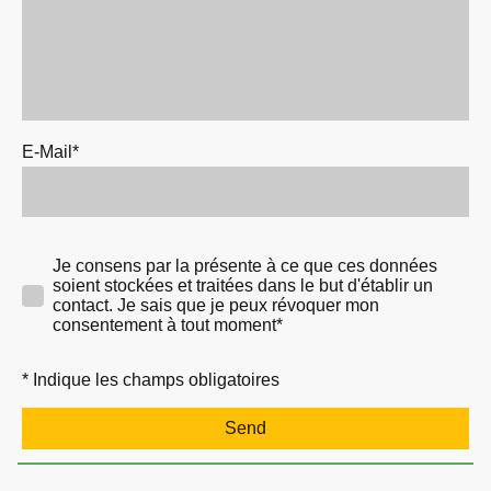
E-Mail
*
Je consens par la présente à ce que ces données
soient stockées et traitées dans le but d'établir un
contact. Je sais que je peux révoquer mon
consentement à tout moment*
* Indique les champs obligatoires
Send