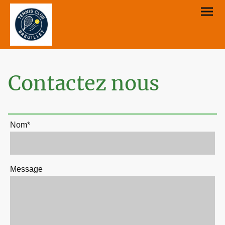
Contactez nous
Nom
*
Message